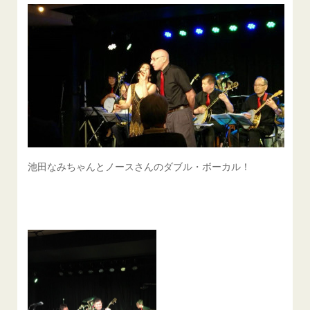
池田なみちゃんとノースさんのダブル・ボーカル！