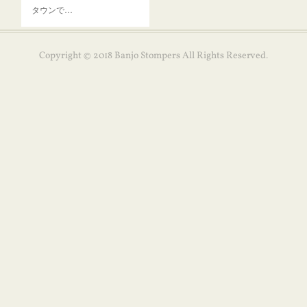
タウンで…
Copyright © 2018 Banjo Stompers All Rights Reserved.