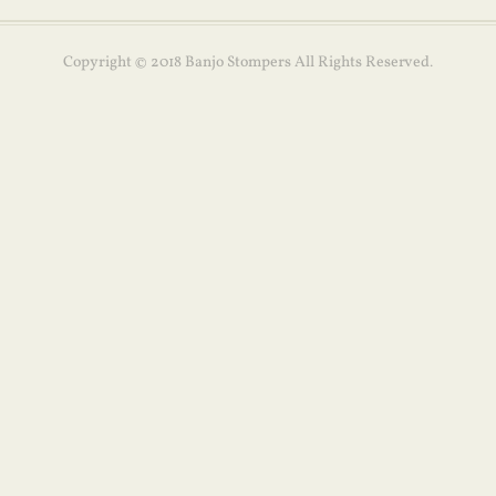
Copyright © 2018 Banjo Stompers All Rights Reserved.