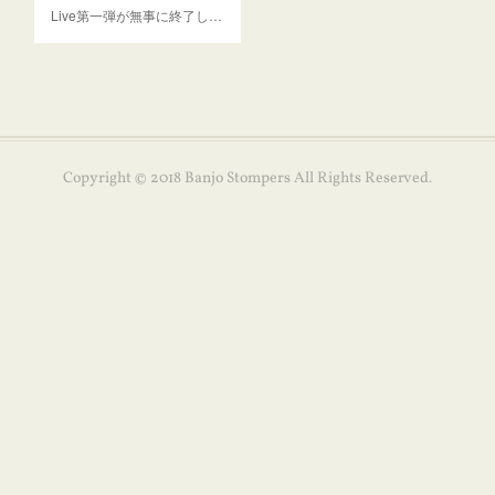
Live第一弾が無事に終了し…
Copyright © 2018 Banjo Stompers All Rights Reserved.