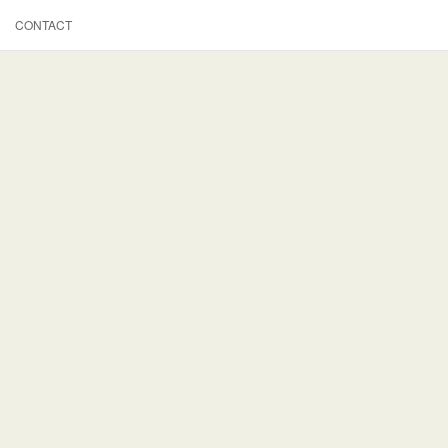
CONTACT